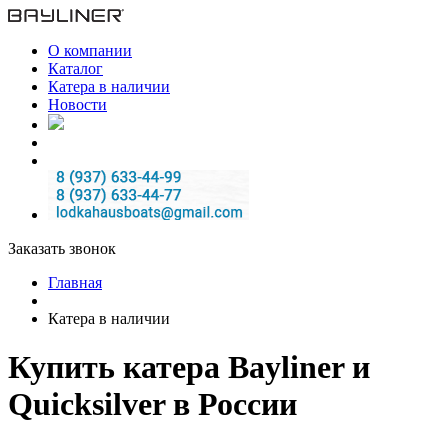
О компании
Каталог
Катера в наличии
Новости
Заказать звонок
Главная
Катера в наличии
Купить катера Bayliner и
Quicksilver в России