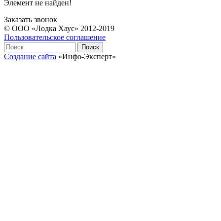
Элемент не найден!
Заказать звонок
© ООО «Лодка Хаус» 2012-2019
Пользовательское соглашение
Создание сайта
«Инфо-Эксперт»