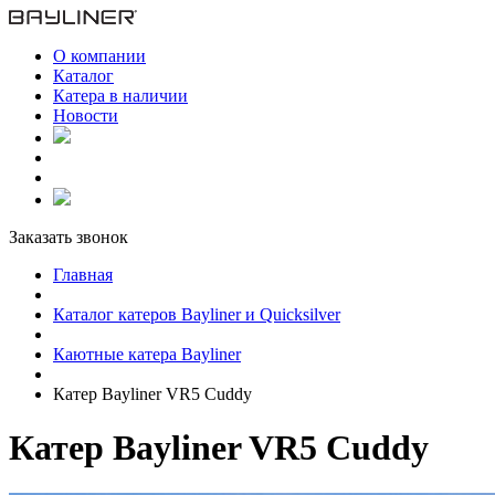
О компании
Каталог
Катера в наличии
Новости
Заказать звонок
Главная
Каталог катеров Bayliner и Quicksilver
Каютные катера Bayliner
Катер Bayliner VR5 Cuddy
Катер Bayliner VR5 Cuddy