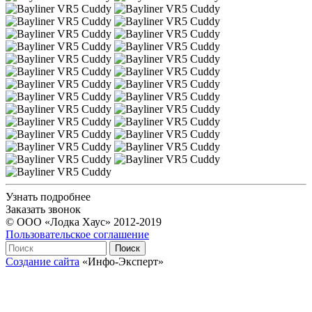
Узнать подробнее
Заказать звонок
© ООО «Лодка Хаус» 2012-2019
Пользовательское соглашение
Создание сайта
«Инфо-Эксперт»