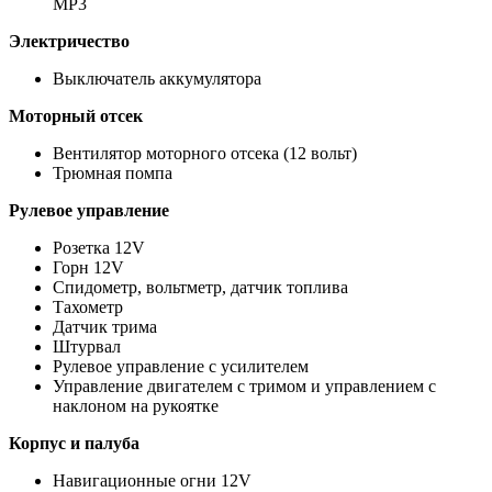
MP3
Электричество
Выключатель аккумулятора
Моторный отсек
Вентилятор моторного отсека (12 вольт)
Трюмная помпа
Рулевое управление
Розетка 12V
Горн 12V
Спидометр, вольтметр, датчик топлива
Тахометр
Датчик трима
Штурвал
Рулевое управление с усилителем
Управление двигателем с тримом и управлением с
наклоном на рукоятке
Корпус и палуба
Навигационные огни 12V