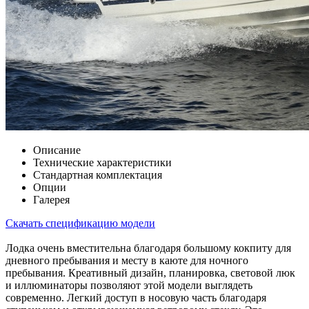
Описание
Технические характеристики
Стандартная комплектация
Опции
Галерея
Скачать спецификацию модели
Лодка очень вместительна благодаря большому кокпиту для
дневного пребывания и месту в каюте для ночного
пребывания. Креативный дизайн, планировка, световой люк
и иллюминаторы позволяют этой модели выглядеть
современно. Легкий доступ в носовую часть благодаря